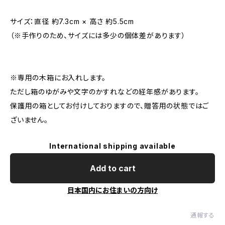
サイズ：直径 約7.3cm × 高さ 約5.5cm
（※手作りのため、サイズには多少の個体差があります）
※専用の木箱にお入れします。
ただし箱のゆがみや文字のかすれなどの経年感があります。
保護用の箱としてお付けしておりますので、贈答用の状態ではご
ざいません。
International shipping available
Add to cart
日本国内にお住まいの方向け
通報する